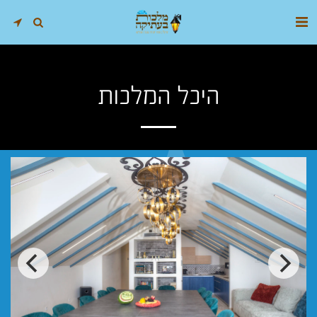
היכל המלכות