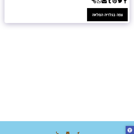
צפה בגלריה המלאה