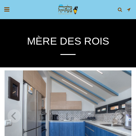
MÈRE DES ROIS