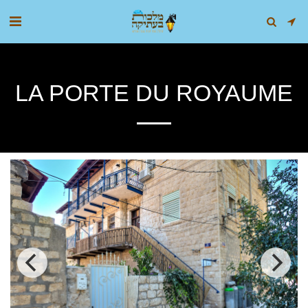
LA PORTE DU ROYAUME