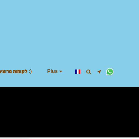
לקוחות מרוצים :)
Plus