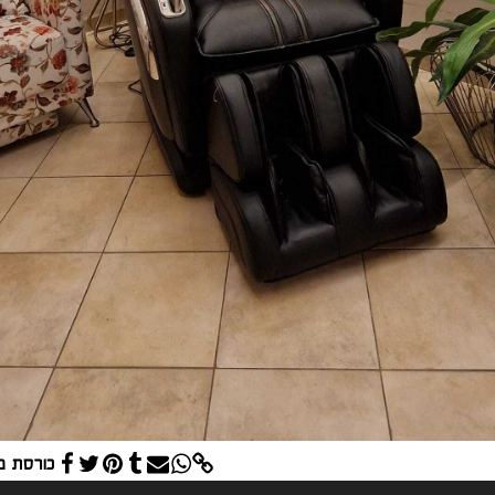
כורסת מ