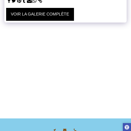
VOIR LA GALERIE COMPLÈTE